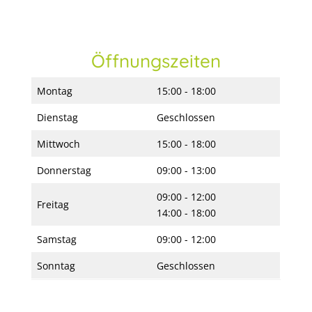
Öffnungszeiten
Montag
15:00 - 18:00
Dienstag
Geschlossen
Mittwoch
15:00 - 18:00
Donnerstag
09:00 - 13:00
09:00 - 12:00
Freitag
14:00 - 18:00
Samstag
09:00 - 12:00
Sonntag
Geschlossen