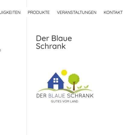
UIGKEITEN
PRODUKTE
VERANSTALTUNGEN
KONTAKT
Der Blaue
Schrank
n