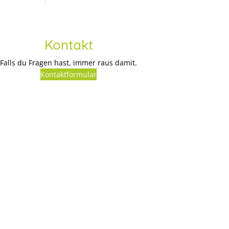
Kontakt
Falls du Fragen hast, immer raus damit.
Kontaktformular