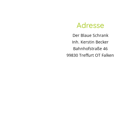
Adresse
Der Blaue Schrank
Inh. Kerstin Becker
Bahnhofstraße 46
99830 Treffurt OT Falken