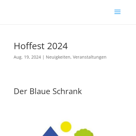
Hoffest 2024
Aug. 19, 2024
|
Neuigkeiten
,
Veranstaltungen
Der Blaue Schrank