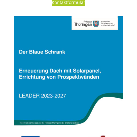
Kontaktformular