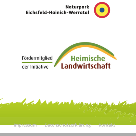
Impressum
Datenschutzerklärung
Kontakt