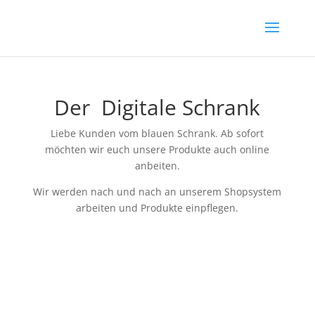
Der Digitale Schrank
Liebe Kunden vom blauen Schrank. Ab sofort
möchten wir euch unsere Produkte auch online
anbeiten.
Wir werden nach und nach an unserem Shopsystem
arbeiten und Produkte einpflegen.