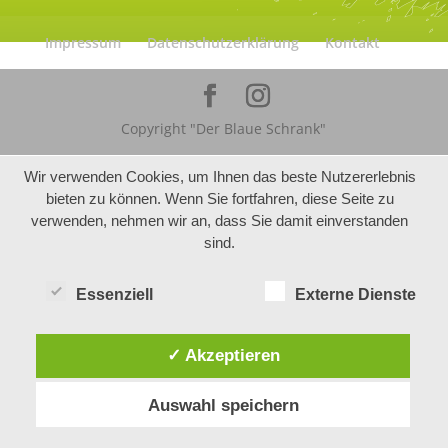
Impressum
Datenschutzerklärung
Kontakt
Copyright "Der Blaue Schrank"
Wir verwenden Cookies, um Ihnen das beste Nutzererlebnis
bieten zu können. Wenn Sie fortfahren, diese Seite zu
verwenden, nehmen wir an, dass Sie damit einverstanden
sind.
Essenziell
Externe Dienste
✓ Akzeptieren
Auswahl speichern